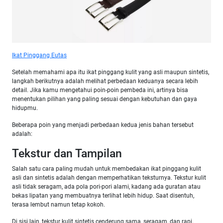
Ikat Pinggang Eutas
Setelah memahami apa itu ikat pinggang kulit
yang
asli maupun sintetis,
langkah berikutnya adalah melihat perbedaan keduanya secara lebih
detail. Jika kamu mengetahui poin-poin pembeda ini, artinya bisa
menentukan pilihan yang paling sesuai dengan kebutuhan dan gaya
hidupmu.
Beberapa poin yang menjadi perbedaan kedua jenis bahan tersebut
adalah:
Tekstur dan Tampilan
Salah satu cara paling mudah untuk membedakan ikat pinggang kulit
asli dan sintetis adalah dengan memperhatikan teksturnya. Tekstur kulit
asli tidak seragam, ada pola pori-pori alami, kadang ada guratan atau
bekas lipatan yang membuatnya terlihat lebih hidup. Saat disentuh,
terasa lembut namun tetap kokoh.
Di sisi lain, tekstur kulit sintetis cenderung sama, seragam, dan rapi,