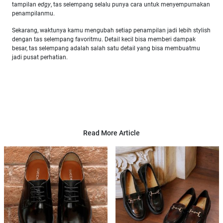
tampilan
edgy
, tas selempang selalu punya cara untuk menyempurnakan
penampilanmu.
Sekarang, waktunya kamu mengubah setiap penampilan jadi lebih stylish
dengan tas selempang favoritmu. Detail kecil bisa memberi dampak
besar, tas selempang adalah salah satu detail yang bisa membuatmu
jadi pusat perhatian.
Read More Article