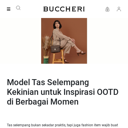
FREE DELIVERY
Model Tas Selempang
Kekinian untuk Inspirasi OOTD
di Berbagai Momen
Tas selempang bukan sekadar praktis, tapi juga fashion item wajib buat