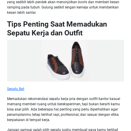
yang sedikit lebih pendek akan menonjolkan
boots
dan memberi kesan
ramping pada tubuh. Gulung sedikit lengan kemeja untuk memberikan
kesan lebih santai.
Tips Penting Saat Memadukan
Sepatu Kerja dan Outfit
Sepatu Bat
Memadukan rekomendasi sepatu kerja pria dengan outfit kantor kasual
memang memberi ruang untuk bereksperimen, tapi bukan berarti kamu
bisa asal pilih. Ada beberapa hal penting yang perlu diperhatikan agar
penampilanmu tetap terlihat rapi, profesional, dan sesuai dengan etika
berpakaian di tempat kerja.
Jangan sampai salah pilih sepatu justru membuat gaya kamu terlihat