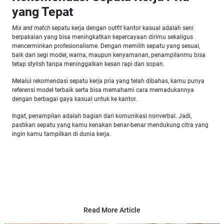
yang Tepat
Mix and match
sepatu kerja dengan
outfit
kantor kasual adalah seni
berpakaian yang bisa meningkatkan kepercayaan dirimu sekaligus
mencerminkan profesionalisme. Dengan memilih sepatu yang sesuai,
baik dari segi model, warna, maupun kenyamanan, penampilanmu bisa
tetap stylish tanpa meninggalkan kesan rapi dan sopan.
Melalui rekomendasi sepatu kerja pria yang telah dibahas, kamu punya
referensi model terbaik serta bisa memahami cara memadukannya
dengan berbagai gaya kasual untuk ke kantor.
Ingat, penampilan adalah bagian dari komunikasi nonverbal. Jadi,
pastikan sepatu yang kamu kenakan benar-benar mendukung citra yang
ingin kamu tampilkan di dunia kerja.
Read More Article