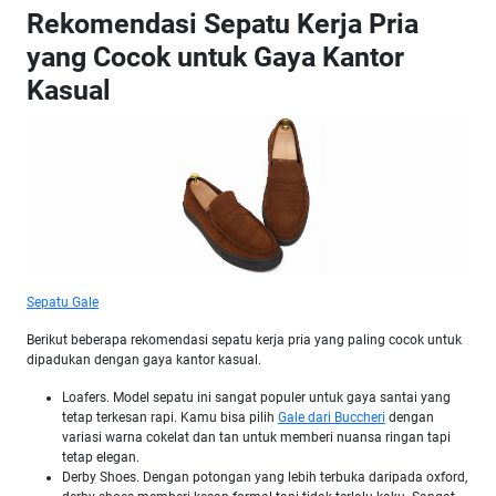
Rekomendasi Sepatu Kerja Pria
yang Cocok untuk Gaya Kantor
Kasual
Sepatu Gale
Berikut beberapa rekomendasi sepatu kerja pria yang paling cocok untuk
dipadukan dengan gaya kantor kasual.
Loafers. Model sepatu ini sangat populer untuk gaya santai yang
tetap terkesan rapi. Kamu bisa pilih
Gale dari Buccheri
dengan
variasi warna cokelat dan tan untuk memberi nuansa ringan tapi
tetap elegan.
Derby Shoes. Dengan potongan yang lebih terbuka daripada oxford,