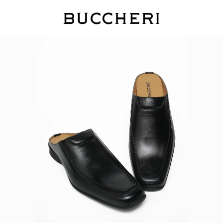
FREE DELIVERY