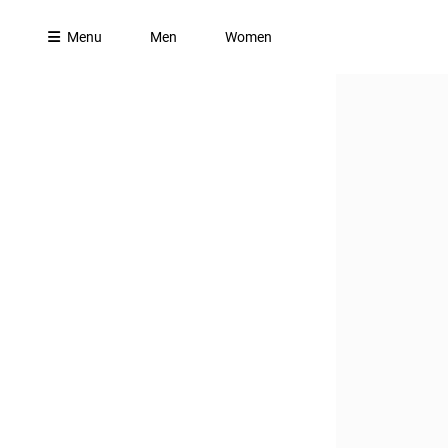
Menu
Men
Women