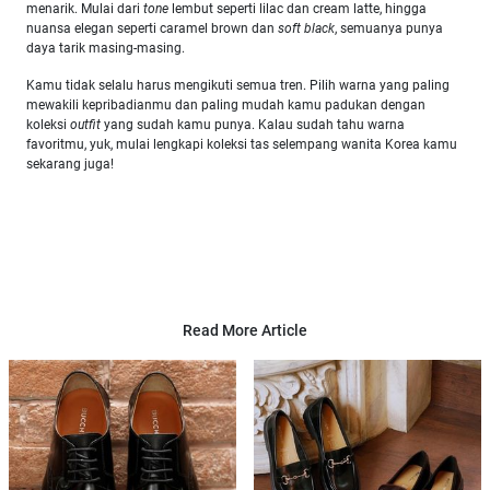
menarik. Mulai dari
tone
lembut seperti lilac dan cream latte, hingga
nuansa elegan seperti caramel brown dan
soft black
, semuanya punya
daya tarik masing-masing.
Kamu tidak selalu harus mengikuti semua tren. Pilih warna yang paling
mewakili kepribadianmu dan paling mudah kamu padukan dengan
koleksi
outfit
yang sudah kamu punya. Kalau sudah tahu warna
favoritmu, yuk, mulai lengkapi koleksi tas selempang wanita Korea kamu
sekarang juga!
Read More Article