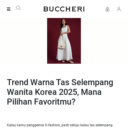
FREE DELIVERY
Trend Warna Tas Selempang
Wanita Korea 2025, Mana
Pilihan Favoritmu?
Kalau kamu penggemar K-fashion, pasti setuju kalau tas selempang